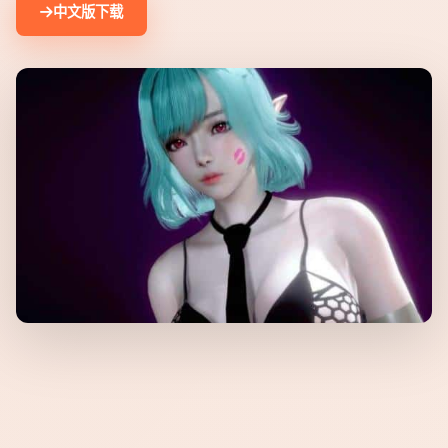
中文版下载