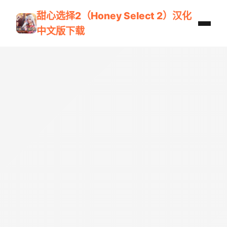
甜心选择2（Honey Select 2）汉化
中文版下载