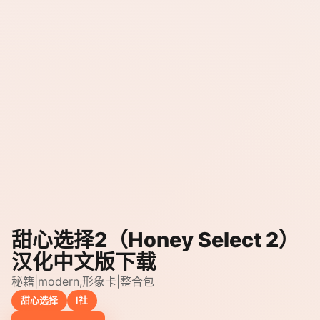
甜心选择2（Honey Select 2）
汉化中文版下载
秘籍|modern,形象卡|整合包
甜心选择
I社