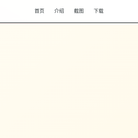
首页
介绍
截图
下载