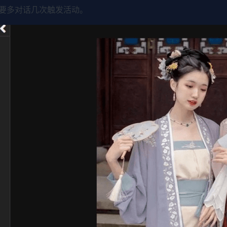
要多对话几次触发活动。