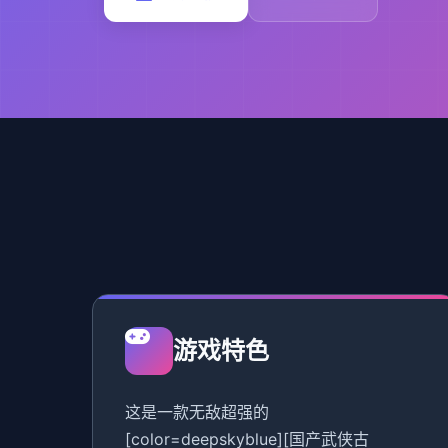
游戏特色
这是一款无敌超强的
[color=deepskyblue][国产武侠古