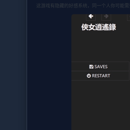
这游戏有隐藏的好感系统，同一个人你可能需