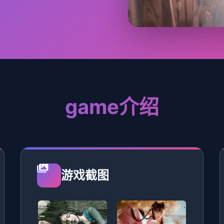
game介绍
游戏截图