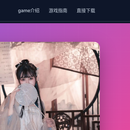
game介绍
游戏指南
直接下载