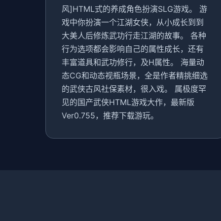
风]HTML式的养成角色扮演SLG游戏。 游
戏中你扮演一个江湖女侠，从小成长到到
大美人后修炼武功行走江湖的故事。 各种
行为选项都会影响自己的属性成长，还有
丰富道具和武功修行，及H属性。 海量动
态CG和动态视瓶场景，全是作者精挑细选
的武侠古风社保素材，很入戏。 属极度罕
见的国产武侠HTML游戏大作，最新版
Ver0.755，推荐下载游玩。