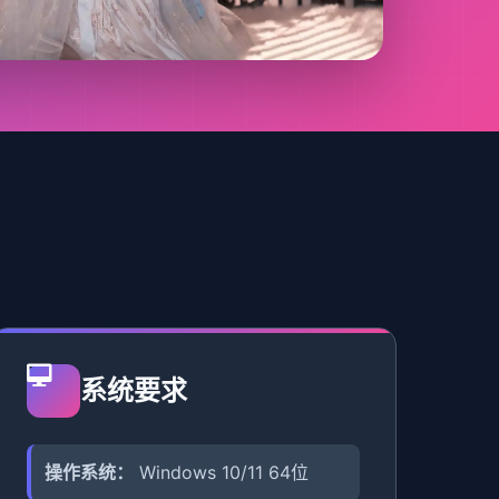
系统要求
操作系统：
Windows 10/11 64位