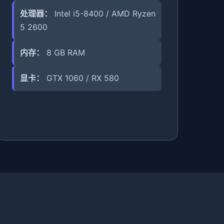
处理器：
Intel i5-8400 / AMD Ryzen
5 2600
内存：
8 GB RAM
显卡：
GTX 1060 / RX 580