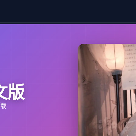
中文版
下载